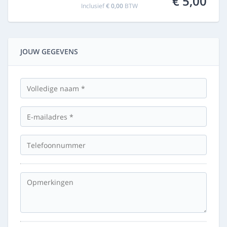
€ 5,00
Inclusief
€ 0,00
BTW
JOUW GEGEVENS