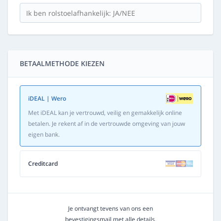
BETAALMETHODE KIEZEN
iDEAL | Wero
Met iDEAL kan je vertrouwd, veilig en gemakkelijk online
betalen. Je rekent af in de vertrouwde omgeving van jouw
eigen bank.
Creditcard
Je ontvangt tevens van ons een
bevestigingsmail met alle details.